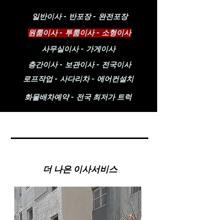
​일반이사 - 반포장 - 완전포장
​원룸이사 - 투룸이사 - 소형이사
​사무실이사 - 가게이사
​층간이사 - 보관이사 - 전국이사
​로프작업 - 사다리차 - 에어컨설치
​화물배차예약 - 전국 최저가 트럭
​더 나은 이사서비스