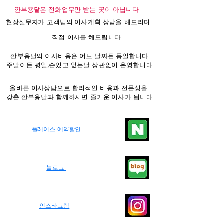
​깐부용달은 전화업무만 받는 곳이 아닙니다
​현장실무자가 고객님의 이사계획 상담을 해드리며
직접 이사를 해드립니다
깐부용달의 이사비용은 어느 날짜든 동일합니다
​주말이든 평일,손있고 없는날 상관없이 운영합니다
​올바른 이사상담으로 합리적인 비용과 전문성을
갖춘 깐부용달과 함께하시면 즐거운 이사가 됩니다
​플레이스 예약할인
블로그
​인스타그램